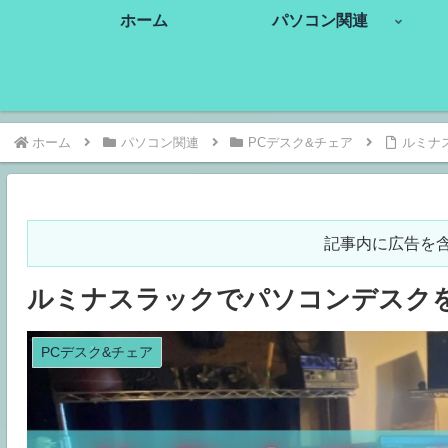
ホーム
パソコン関連
ホーム
パソコン関連
PCデスク&チェア
ルミナ
記事内に広告を
ルミナスラックでパソコンデスクを
PCデスク&チェア