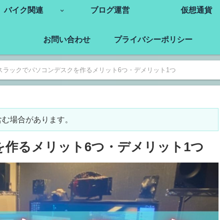
バイク関連
ブログ運営
仮想通貨
お問い合わせ
プライバシーポリシー
スラックでパソコンデスクを作るメリット6つ・デメリット1つ
含む場合があります。
作るメリット6つ・デメリット1つ