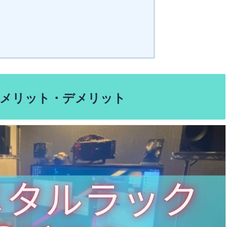
るメリット・デメリット