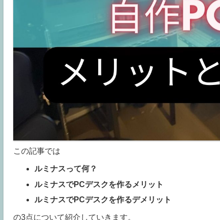
この記事では
ルミナスって何？
ルミナスでPCデスクを作るメリット
ルミナスでPCデスクを作るデメリット
の3点について紹介していきます。