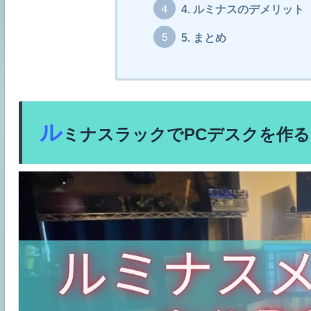
4.
ルミナスのデメリット
5.
まとめ
ル
ミナスラックでPCデスクを作