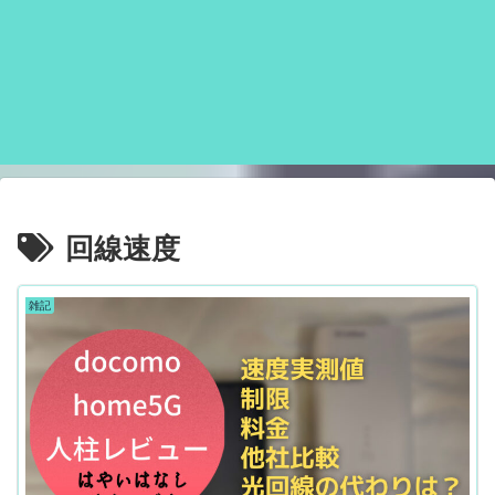
回線速度
雑記