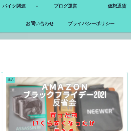
バイク関連
ブログ運営
仮想通貨
お問い合わせ
プライバシーポリシー
雑記