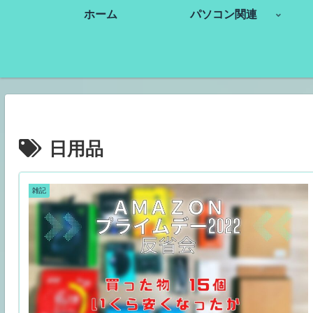
ホーム
パソコン関連
日用品
雑記