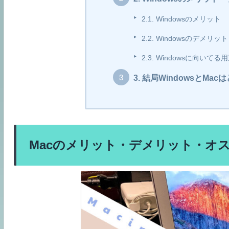
2.1.
Windowsのメリット
2.2.
Windowsのデメリット
2.3.
Windowsに向いてる
3.
結局WindowsとMa
Macのメリット・デメリット・オ