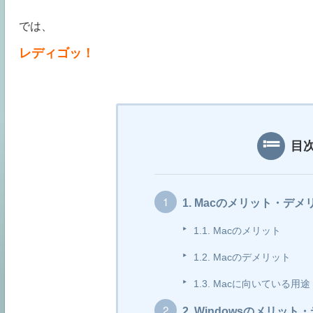
では、
レディゴッ！
目
1.
Macのメリット・デメ
1.1.
Macのメリット
1.2.
Macのデメリット
1.3.
Macに向いている用途
2.
Windowsのメリット