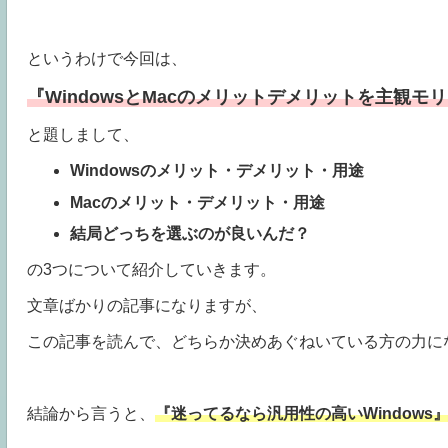
というわけで今回は、
『WindowsとMacのメリットデメリットを主観モ
と題しまして、
Windowsのメリット・デメリット・用途
Macのメリット・デメリット・用途
結局どっちを選ぶのが良いんだ？
の3つについて紹介していきます。
文章ばかりの記事になりますが、
この記事を読んで、どちらか決めあぐねいている方の力に
結論から言うと、
『迷ってるなら汎用性の高いWindows