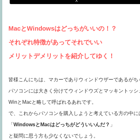
X
MacとWindowsはどっちがいいの！？
それぞれ特徴があってそれでいい
メリットデメリットを紹介してゆく！
皆様こんにちは、マカーでありウィンドウザーであるがち
パソコンには大きく分けてウィンドウズとマッキントッシ
WinとMacと略して呼ばれるあれです。
で、これからパソコンを購入しようと考えている方の中に
「
WindowsとMacはどっちがどういいんだ？
」
と疑問に思う方も少なくないでしょう。