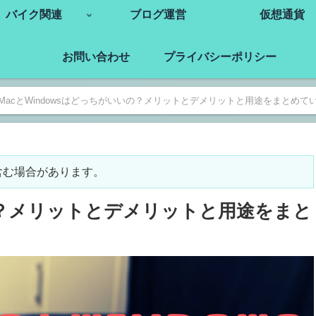
バイク関連
ブログ運営
仮想通貨
お問い合わせ
プライバシーポリシー
MacとWindowsはどっちがいいの？メリットとデメリットと用途をまとめて
含む場合があります。
いの？メリットとデメリットと用途をまと