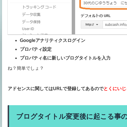
Googleアナリティクスログイン
プロパティ設定
プロパティ名に新しいブログタイトルを入力
ね？簡単でしょ？
アドセンスに関してはURLで登録してあるので
とくにいじ
ブログタイトル変更後に起こる事