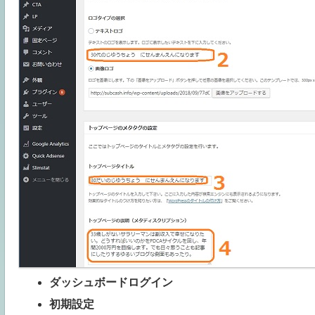
ダッシュボードログイン
初期設定