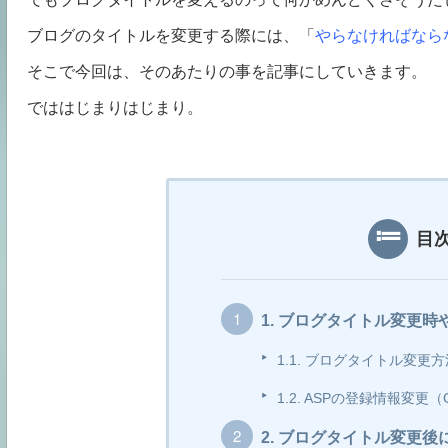
ブログのタイトルを変更する際には、「
やらなければなら
そこで今回は、そのあたりの事を記事にしていきます。
でははじまりはじまり。
目
1.
ブログタイトル変更時
1.1.
ブログタイトル変更方
1.2.
ASPの登録情報変更（G
2.
ブログタイトル変更後