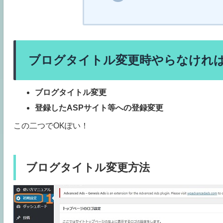
ブログタイトル変更時やらなけれ
ブログタイトル変更
登録したASPサイト等への登録変更
この二つでOKぽい！
ブログタイトル変更方法