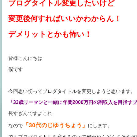
ブログタイトル変更したいけど
変更後何すればいいかわからん！
デメリットとかも怖い！
皆様こんにちは
僕です
今回思い切ってブログタイトルを変更しようと思います。
「33歳リーマンと一緒に年間2000万円の副収入を目指す
長すぎんですよこれ
「30代のじゆうちょう」
なので
にします。
でもブログタイトルを変えるのって何かめんどくさそうだ