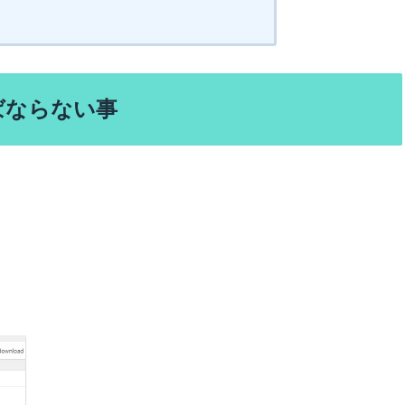
ばならない事