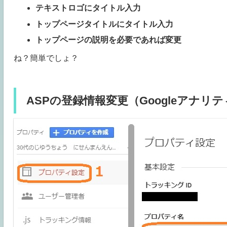
テキストロゴにタイトル入力
トップページタイトルにタイトル入力
トップページの説明を必要であれば変更
ね？簡単でしょ？
ASPの登録情報変更（Googleアナリ