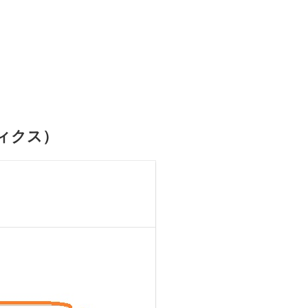
ティクス）