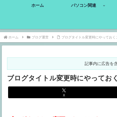
ホーム
パソコン関連
ホーム
ブログ運営
ブログタイトル変更時にやっておくこと【Wo
記事内に広告を
ブログタイトル変更時にやっておくこと【W
X