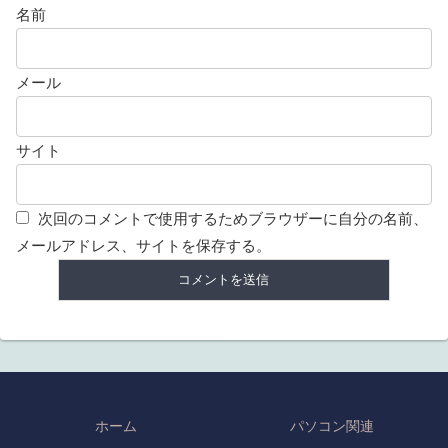
名前
メール
サイト
次回のコメントで使用するためブラウザーに自分の名前、
メールアドレス、サイトを保存する。
ホーム
パソコン関連