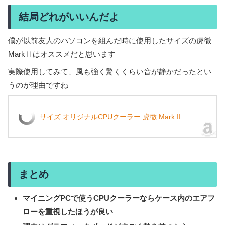
結局どれがいいんだよ
僕が以前友人のパソコンを組んだ時に使用したサイズの虎徹
MarkⅡはオススメだと思います
実際使用してみて、風も強く驚くくらい音が静かだったとい
うのが理由ですね
サイズ オリジナルCPUクーラー 虎徹 Mark II
まとめ
マイニングPCで使うCPUクーラーならケース内のエアフ
ローを重視したほうが良い