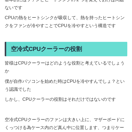
ないです
CPUの熱をヒートシンクが吸収して、熱を持ったヒートシン
クをファンが冷やすことでCPUを冷やすという構造です
空冷式CPUクーラーの役割
皆様はCPUクーラーはどのような役割と考えているでしょう
か
僕が自作パソコンを始めた時はCPUを冷やすんでしょ？とい
う認識でした
しかし、CPUクーラーの役割はそれだけではないのです
空冷式CPUクーラーのファンは大きい上に、マザーボードに
くっつける為ケース内のど真ん中に位置します、つまりケー