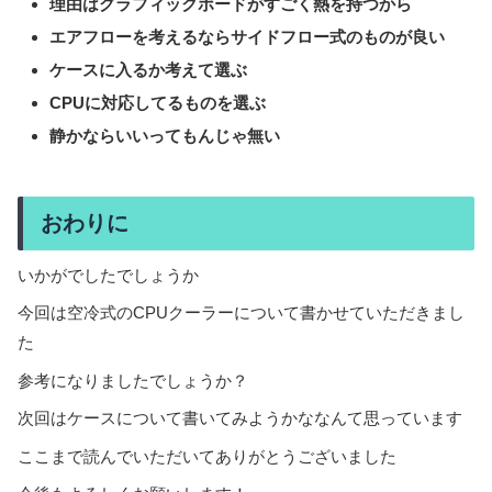
理由はグラフィックボードがすごく熱を持つから
エアフローを考えるならサイドフロー式のものが良い
ケースに入るか考えて選ぶ
CPUに対応してるものを選ぶ
静かならいいってもんじゃ無い
おわりに
いかがでしたでしょうか
今回は空冷式のCPUクーラーについて書かせていただきまし
た
参考になりましたでしょうか？
次回はケースについて書いてみようかななんて思っています
ここまで読んでいただいてありがとうございました