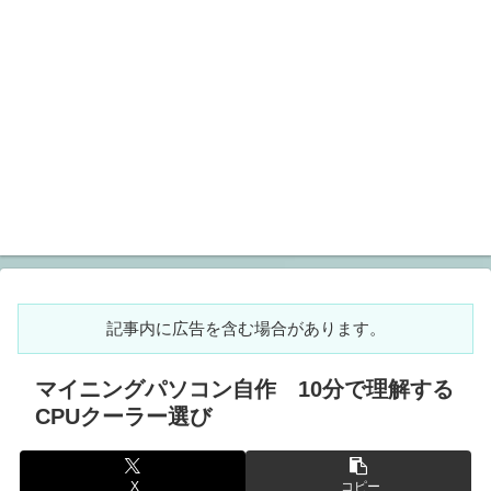
記事内に広告を含む場合があります。
マイニングパソコン自作 10分で理解する
CPUクーラー選び
X
コピー