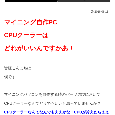
2018.06.13
マイニング自作PC
CPUクーラーは
どれがいいんですかあ！
皆様こんにちは
僕です
マイニングパソコンを自作する時のパーツ選びにおいて
CPUクーラーなんてどうでもいいと思っていませんか？
CPUクーラーなんてなんでもええがな！CPUが冷えたらええ