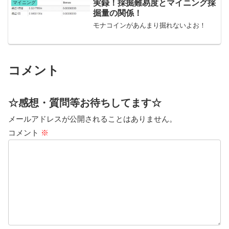
実録！採掘難易度とマイニング採
マイニング
掘量の関係！
モナコインがあんまり掘れないよお！
コメント
☆感想・質問等お待ちしてます☆
メールアドレスが公開されることはありません。
コメント
※