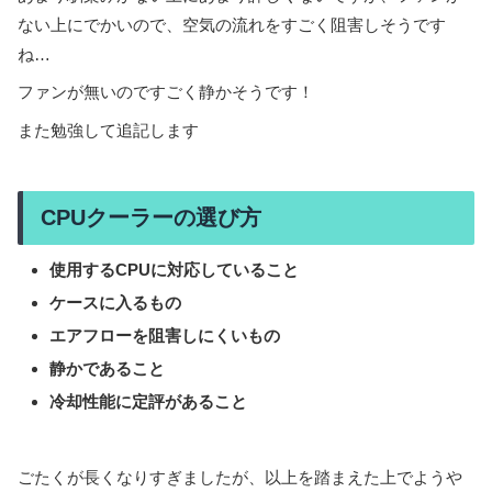
ない上にでかいので、空気の流れをすごく阻害しそうです
ね…
ファンが無いのですごく静かそうです！
また勉強して追記します
CPUクーラーの選び方
使用するCPUに対応していること
ケースに入るもの
エアフローを阻害しにくいもの
静かであること
冷却性能に定評があること
ごたくが長くなりすぎましたが、以上を踏まえた上でようや