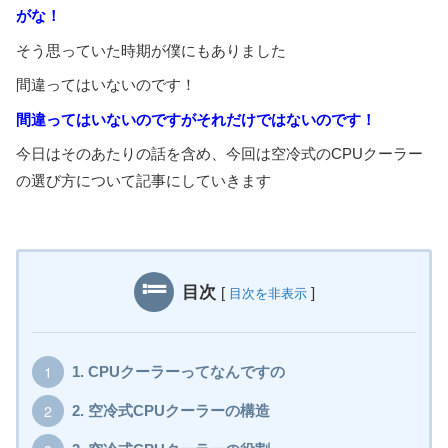
がな！
そう思っていた時期が僕にもありました
間違ってはいないのです！
間違ってはいないのですがそれだけではないのです！
今日はそのあたりの話を含め、今回は空冷式のCPUクーラー
の選び方について記事にしていきます
目次
[
]
目次を非表示
1.
CPUクーラーってなんですの
2.
空冷式CPUクーラーの構造