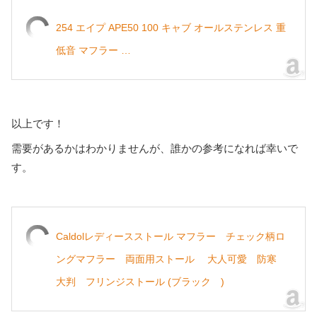
254 エイプ APE50 100 キャブ オールステンレス 重
低音 マフラー …
以上です！
需要があるかはわかりませんが、誰かの参考になれば幸いで
す。
Caldolレディースストール マフラー チェック柄ロ
ングマフラー 両面用ストール 大人可愛 防寒
大判 フリンジストール (ブラック )