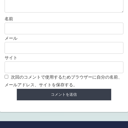
名前
メール
サイト
次回のコメントで使用するためブラウザーに自分の名前、
メールアドレス、サイトを保存する。