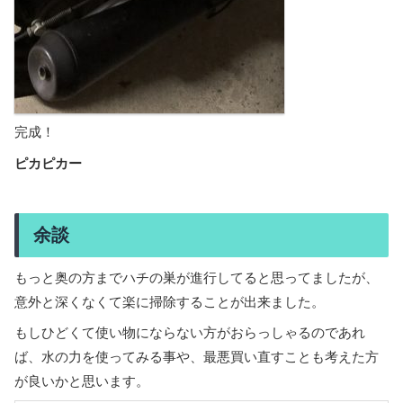
完成！
ピカピカー
余談
もっと奥の方までハチの巣が進行してると思ってましたが、
意外と深くなくて楽に掃除することが出来ました。
もしひどくて使い物にならない方がおらっしゃるのであれ
ば、水の力を使ってみる事や、最悪買い直すことも考えた方
が良いかと思います。