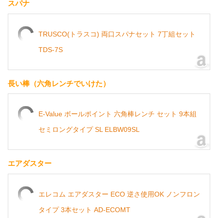
スパナ
TRUSCO(トラスコ) 両口スパナセット 7丁組セット
TDS-7S
長い棒（六角レンチでいけた）
E-Value ボールポイント 六角棒レンチ セット 9本組
セミロングタイプ SL ELBW09SL
エアダスター
エレコム エアダスター ECO 逆さ使用OK ノンフロン
タイプ 3本セット AD-ECOMT