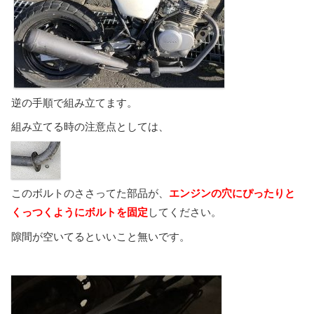
逆の手順で組み立てます。
組み立てる時の注意点としては、
このボルトのささってた部品が、
エンジンの穴に
ぴったりと
くっつくようにボルトを固定
してください。
隙間が空いてるといいこと無いです。