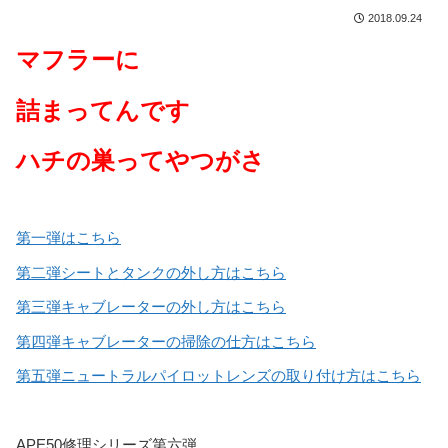
2018.09.24
マフラーに
詰まってんです
ハチの巣ってやつがさ
第一弾はこちら
第二弾シートとタンクの外し方はこちら
第三弾キャブレーターの外し方はこちら
第四弾キャブレーターの掃除の仕方はこちら
第五弾ニュートラルパイロットレンズの取り付け方はこちら
APE50修理シリーズ第六弾