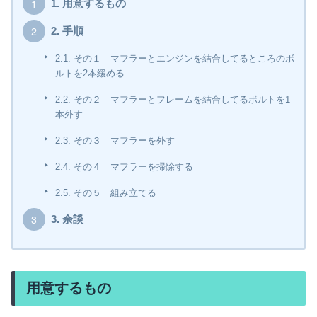
1.
用意するもの
2.
手順
2.1.
その１ マフラーとエンジンを結合してるところのボ
ルトを2本緩める
2.2.
その２ マフラーとフレームを結合してるボルトを1
本外す
2.3.
その３ マフラーを外す
2.4.
その４ マフラーを掃除する
2.5.
その５ 組み立てる
3.
余談
用意するもの