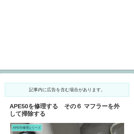
記事内に広告を含む場合があります。
APE50を修理する その６ マフラーを外
して掃除する
APE50修理シリーズ