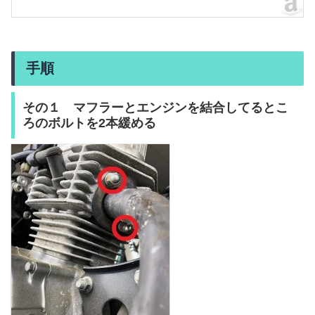
手順
その１ マフラーとエンジンを結合してるとこ
ろのボルトを2本緩める