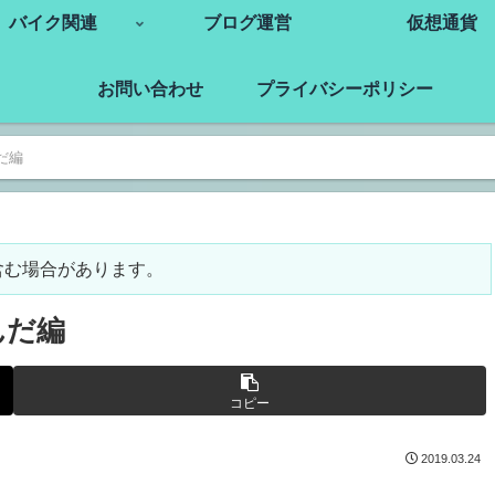
バイク関連
ブログ運営
仮想通貨
お問い合わせ
プライバシーポリシー
だ編
含む場合があります。
んだ編
コピー
2019.03.24