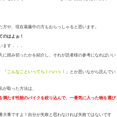
た方や、現在葛藤中の方もおらっしゃると思います。
てのはよぉ！
います．．．
入に踏み切ったかを紹介し、それが読者様の参考になればいい
、「
こんなこといってら！ハハッ！
」とか思いながら読んでい
私が取った方法は、
を満たす性能のバイクを絞り込んで、一番気に入った物を選び
番大事ですよ！
自分が失敗と思わなければ失敗ではないです