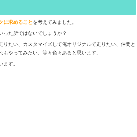
クに求めること
を考えてみました。
いった所ではないでしょうか？
走りたい、カスタマイズして俺オリジナルで走りたい、仲間と
れもやってみたい、等々色々あると思います。
います。