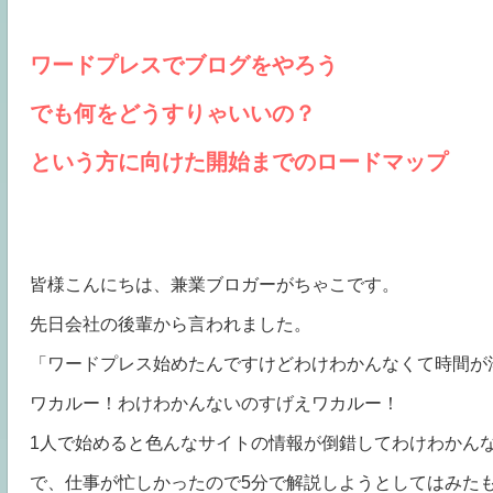
ワードプレスでブログをやろう
でも何をどうすりゃいいの？
という方に向けた開始までのロードマップ
皆様こんにちは、兼業ブロガーがちゃこです。
先日会社の後輩から言われました。
「ワードプレス始めたんですけどわけわかんなくて時間が
ワカルー！わけわかんないのすげえワカルー！
1人で始めると色んなサイトの情報が倒錯してわけわかん
で、仕事が忙しかったので5分で解説しようとしてはみた