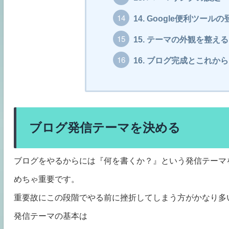
14.
Google便利ツールの
15.
テーマの外観を整える
16.
ブログ完成とこれから
ブログ発信テーマを決める
ブログをやるからには『何を書くか？』という発信テーマ
めちゃ重要です。
重要故にこの段階でやる前に挫折してしまう方がかなり多
発信テーマの基本は