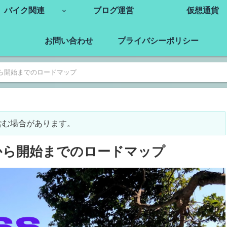
バイク関連
ブログ運営
仮想通貨
お問い合わせ
プライバシーポリシー
ら開始までのロードマップ
含む場合があります。
から開始までのロードマップ