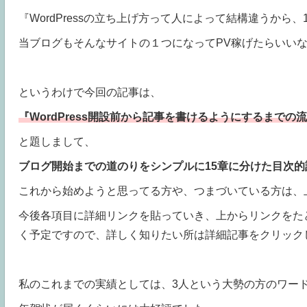
『WordPressの立ち上げ方って人によって結構違うから
当ブログもそんなサイトの１つになってPV稼げたらいい
というわけで今回の記事は、
『WordPress開設前から記事を書けるようにするまで
と題しまして、
ブログ開始までの道のりをシンプルに15章に分けた目次的
これから始めようと思ってる方や、つまづいている方は、
今後各項目に詳細リンクを貼っていき、上からリンクをた
く予定ですので、詳しく知りたい所は詳細記事をクリック
私のこれまでの実績としては、3人という大勢の方のワー