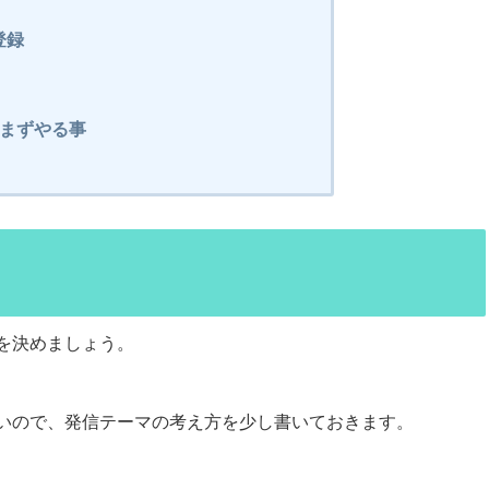
登録
まずやる事
を決めましょう。
いので、発信テーマの考え方を少し書いておきます。