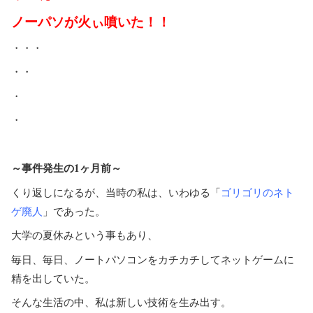
ノーパソが火ぃ噴いた！！
・・・
・・
・
・
～事件発生の1ヶ月前～
くり返しになるが、当時の私は、いわゆる「
ゴリゴリのネト
ゲ廃人
」であった。
大学の夏休みという事もあり、
毎日、毎日、ノートパソコンをカチカチしてネットゲームに
精を出していた。
そんな生活の中、私は新しい技術を生み出す。