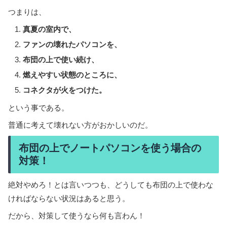
つまりは、
真夏の室内で、
ファンの壊れたパソコンを、
布団の上で使い続け、
燃えやすい状態のところに、
コネクタが火をつけた。
という事である。
普通に考えて壊れない方がおかしいのだ。
布団の上でノートパソコンを使う場合の
対策！
絶対やめろ！とは言いつつも、どうしても布団の上で使わな
ければならない状況はあると思う。
だから、対策して使うなら何も言わん！