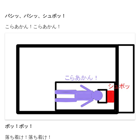
パシッ、パシッ、シュボッ！
こらあかん！こらあかん！
ボッ！ボッ！
落ち着け！落ち着け！