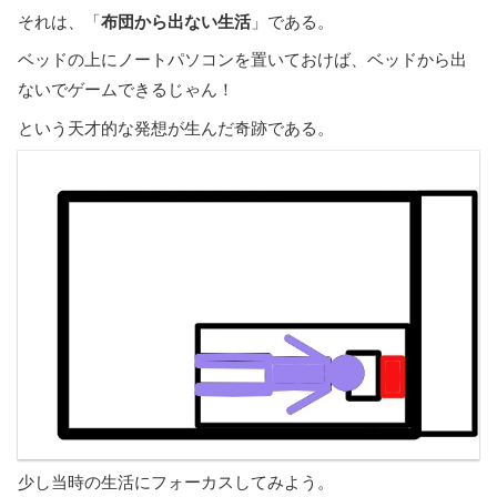
布団から出ない生活
それは、「
」である。
ベッドの上にノートパソコンを置いておけば、ベッドから出
ないでゲームできるじゃん！
という天才的な発想が生んだ奇跡である。
少し当時の生活にフォーカスしてみよう。