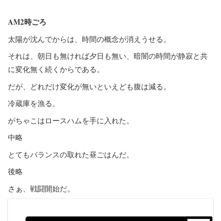
AM2時ごろ
太陽が沈んでからは、時間の概念が消えうせる。
それは、朝日も無ければ夕日も無い、暗闇の時間が静寂と共
に変化無く続くからである。
だが、どれだけ変化が無いといえども腹は減る。
冷蔵庫を漁る。
がちゃこはロースハムを手に入れた。
中略
とてもバランスの取れた昼ごはんだ。
後略
さぁ、戦闘開始だ。