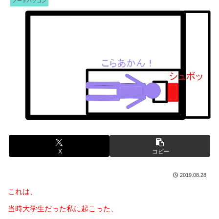
ノートパソコン
X
コピー
2019.08.28
これは、
当時大学生だった私に起こった、