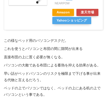
NEARPOW
Amazon
楽天市場
Yahooショッピング
この様なベッド用のパソコンデスクだ。
これを使うとパソコンと布団の間に隙間が出来る
直接布団の上に置く必要が無くなる。
パソコンの大敵である布団による蓄熱を抑える効果がある。
早い話がベッドパソコンのリスクを極限まで下げる事が出来
る代物と言えるだろう。
ベッドの上でパソコンではなく、ベッドの上にある机の上で
パソコンという事である。