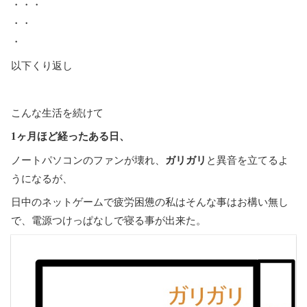
・・・
・・
・
以下くり返し
こんな生活を続けて
1ヶ月ほど経ったある日、
ガリガリ
ノートパソコンのファンが壊れ、
と異音を立てるよ
うになるが、
日中のネットゲームで疲労困憊の私はそんな事はお構い無し
で、電源つけっぱなしで寝る事が出来た。