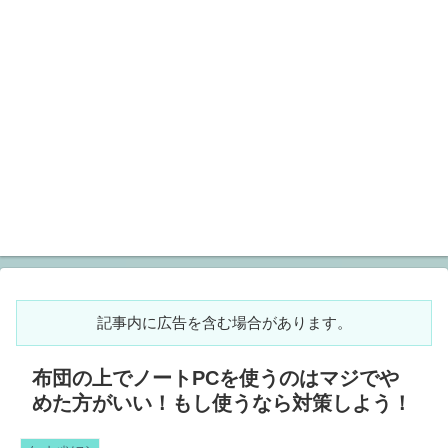
記事内に広告を含む場合があります。
布団の上でノートPCを使うのはマジでや
めた方がいい！もし使うなら対策しよう！