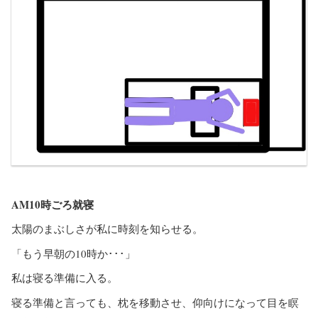
AM10時ごろ就寝
太陽のまぶしさが私に時刻を知らせる。
「もう早朝の10時か･･･」
私は寝る準備に入る。
寝る準備と言っても、枕を移動させ、仰向けになって目を瞑