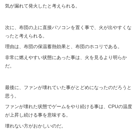
気が漏れて発火したと考えられる。
次に、布団の上に直接パソコンを置く事で、火が出やすくな
ったと考えられる。
理由は、布団の保温蓄熱効果と、布団のホコリである。
非常に燃えやすい状態にあった事は、火を見るより明らか
だ。
最後に、ファンが壊れていた事がとどめになったのだろうと
思う。
ファンが壊れた状態でゲームをやり続ける事は、CPUの温度
が上昇し続ける事を意味する。
壊れない方がおかしいのだ。