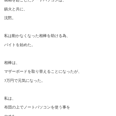
鎮火と共に、
沈黙。
私は動かなくなった相棒を助ける為、
バイトを始めた。
相棒は、
マザーボードを取り替えることになったが、
3万円で元気になった。
私は、
布団の上でノートパソコンを使う事を
やめた。