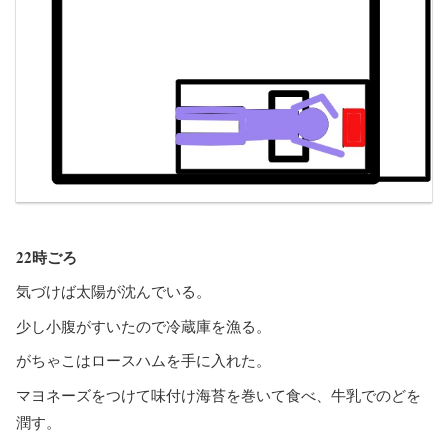
22時ごろ
気づけば太陽が沈んでいる。
少し小腹がすいたので冷蔵庫を漁る。
がちゃこはロースハムを手に入れた。
マヨネーズをつけて味付け海苔を巻いて食べ、牛乳でのどを
潤す。