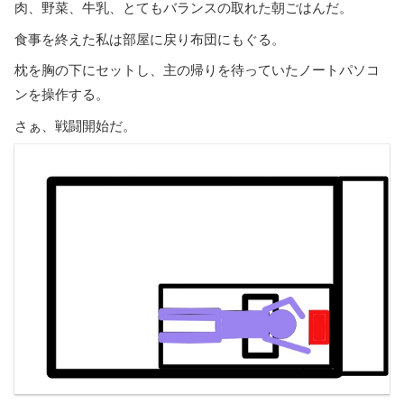
肉、野菜、牛乳、とてもバランスの取れた朝ごはんだ。
食事を終えた私は部屋に戻り布団にもぐる。
枕を胸の下にセットし、主の帰りを待っていたノートパソコ
ンを操作する。
さぁ、戦闘開始だ。