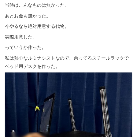
当時はこんなものは無かった。
あとお金も無かった。
今やるなら絶対用意する代物。
実際用意した。
っていうか作った。
私は熱心なルミナシストなので、余ってるスチールラックで
ベッド用デスクを作った。