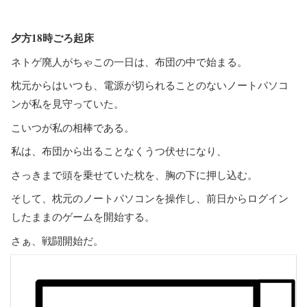
夕方18時ごろ起床
ネトゲ廃人がちゃこの一日は、布団の中で始まる。
枕元からはいつも、電源が切られることのないノートパソコ
ンが私を見守っていた。
こいつが私の相棒である。
私は、布団から出ることなくうつ伏せになり、
さっきまで頭を乗せていた枕を、胸の下に押し込む。
そして、枕元のノートパソコンを操作し、前日からログイン
したままのゲームを開始する。
さぁ、戦闘開始だ。