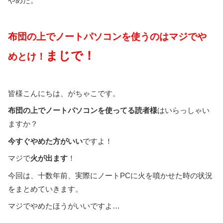
布団の上でノートパソコンを使うのはマジでや
まじで！
めとけ！
皆様こんにちは、がちゃこです。
布団の上でノートパソコンを使ってる読者様
はいらっしゃい
ますか？
今すぐやめた方がいい
ですよ！
マジで
火が出ます
！
今回は、十数年前、実際にノートPCに火を噴かせた時の状況
をまとめていきます。
マジでやめたほうがいいですよ…