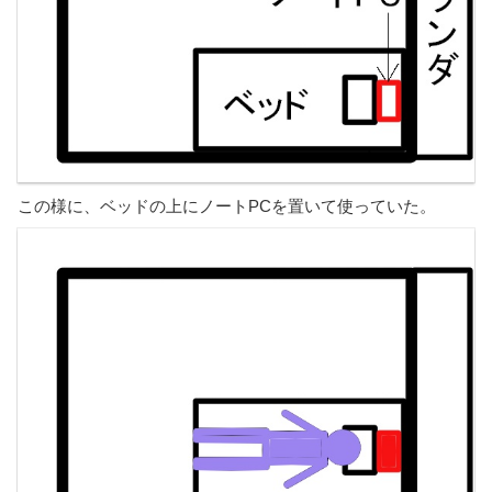
この様に、ベッドの上にノートPCを置いて使っていた。