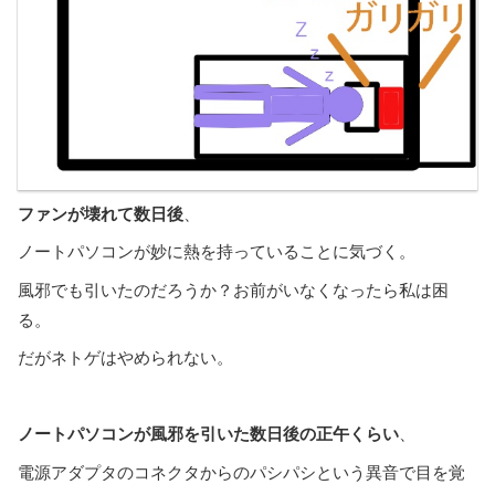
ファンが壊れて数日後
、
ノートパソコンが妙に熱を持っていることに気づく。
風邪でも引いたのだろうか？お前がいなくなったら私は困
る。
だがネトゲはやめられない。
ノートパソコンが風邪を引いた数日後の正午くらい
、
電源アダプタのコネクタからのパシパシという異音で目を覚