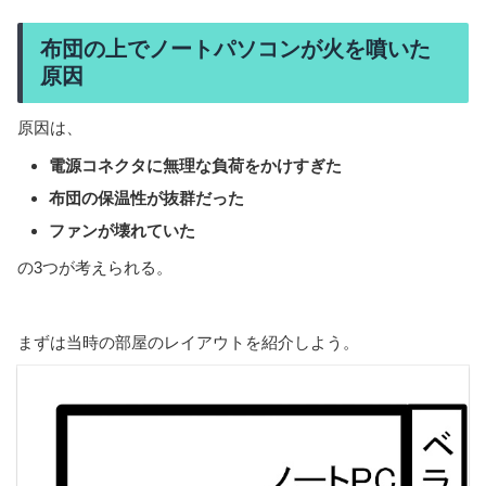
布団の上でノートパソコンが火を噴いた
原因
原因は、
電源コネクタに無理な負荷をかけすぎた
布団の保温性が抜群だった
ファンが壊れていた
の3つが考えられる。
まずは当時の部屋のレイアウトを紹介しよう。