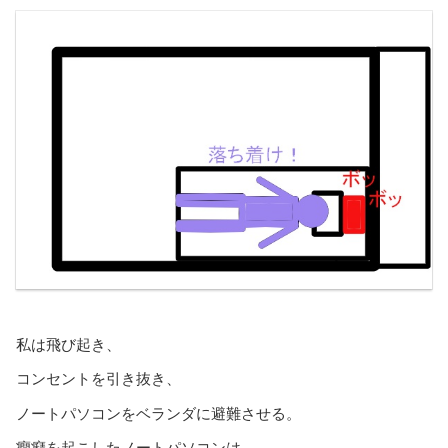
私は飛び起き、
コンセントを引き抜き、
ノートパソコンをベランダに避難させる。
癇癪を起こしたノートパソコンは、