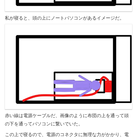
私が寝ると、頭の上にノートパソコンがあるイメージだ。
赤い線は電源ケーブルだ、画像のように布団の上を通って頭
の下を通ってパソコンに繋いでいた。
この上で寝るので、電源のコネクタに無理な力がかかり、電