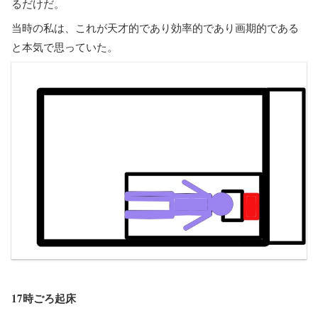
るだけだ。
当時の私は、これが天才的であり効率的であり画期的である
と本気で思っていた。
17時ごろ起床