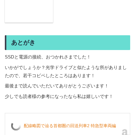
あとがき
SSDと電源の接続、おつかれさまでした！
いかがでしょうか？光学ドライブと似たような所がありまし
たので、若干コピペしたところはあります！
最後まで読んでいただいてありがとうございます！
少しでも読者様の参考になったなら私は嬉しいです！
配線略図で辿る首都圏の回送列車2 特急型車両編