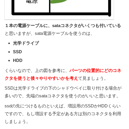
１本の電源ケーブルに、sataコネクタがいくつも付いている
と思いますが、sata電源ケーブルを使うのは、
光学ドライブ
SSD
HDD
くらいなので、上の図を参考に、
パーツの位置的にどのコネ
クタを使うと後々やりやすいかを考え
て見ましょう。
SSDは光学ドライブの下のシャドウベイに取り付ける場合が
多いので、先端のsataコネクタを使うのがいいと思います。
ssdの先につけるものといえば、増設用のSSDかHDDくらい
ですので、もし増設する予定がある方は別のコネクタを利用
しましょう。