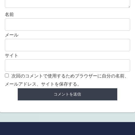
名前
メール
サイト
次回のコメントで使用するためブラウザーに自分の名前、
メールアドレス、サイトを保存する。