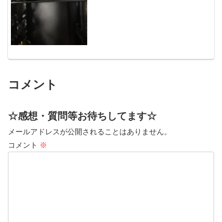
コメント
☆感想・質問等お待ちしてます☆
メールアドレスが公開されることはありません。
コメント
※