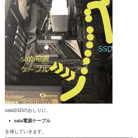
sataSSDのおしりに、
sata電源ケーブル
を挿していきます。