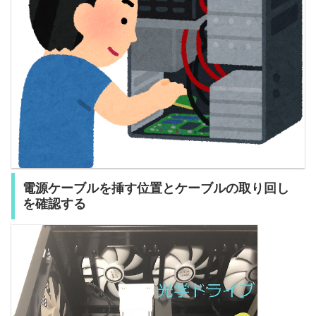
電源ケーブルを挿す位置とケーブルの取り回し
を確認する