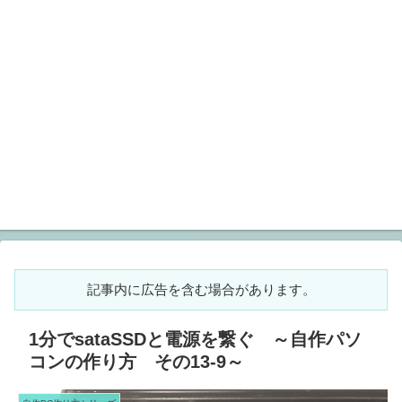
記事内に広告を含む場合があります。
1分でsataSSDと電源を繋ぐ ～自作パソ
コンの作り方 その13-9～