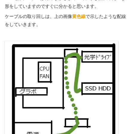
形をしていますのですぐに分かると思います。
ケーブルの取り回しは、上の画像
黄色線
で示したような配線
をしていきます。