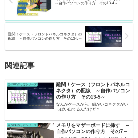
～自作パソコンの作り方 その13-4～
難関！ケース（フロントパネルコネクタ）の
配線 ～自作パソコンの作り方 その13-5～
関連記事
難関！ケース（フロントパネルコ
自作PC作り方シリーズ
ネクタ）の配線 ～自作パソコン
の作り方 その13-5～
なんかケースから、細かいコネクタがい
っぱい出てるんだけど？
メモリをマザーボードに挿す ～
自作PC作り方シリーズ
自作パソコンの作り方 その7～