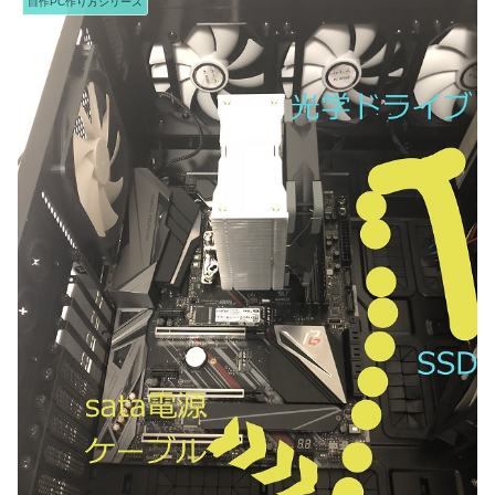
自作PC作り方シリーズ