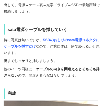
出して、電源→ケース裏→光学ドライブ→SSDの最短距離で
接続しましょう。
sata電源ケーブルを挿していく
特に写真は無いですが、
SSDのおしりのsata電源コネクタに
ケーブルを挿すだけ
なので、作業自体は一瞬で終わるかと思
います。
奥までしっかりと挿しましょう。
他のパーツ同様に、
ケーブルの向きを間違えるとそもそも挿
さらない
ので、間違える心配はないでしょう。
完成